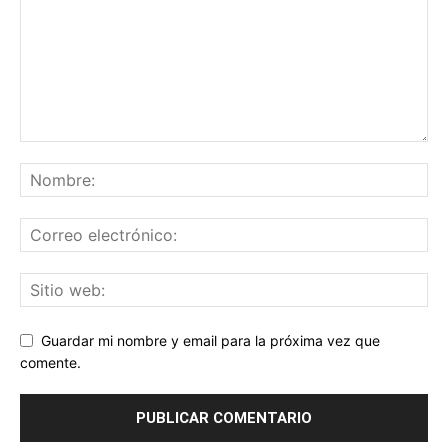
Guardar mi nombre y email para la próxima vez que
comente.