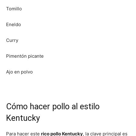
Tomillo
Eneldo
Curry
Pimentón picante
Ajo en polvo
Cómo hacer pollo al estilo
Kentucky
Para hacer este
rico pollo Kentucky
, la clave principal es