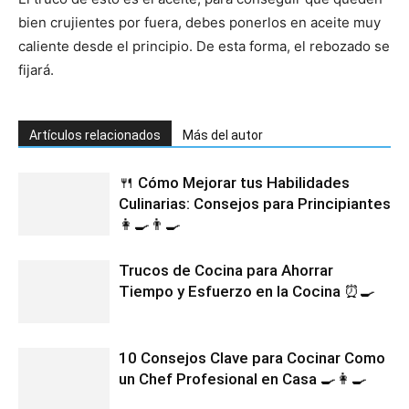
bien crujientes por fuera, debes ponerlos en aceite muy
caliente desde el principio. De esta forma, el rebozado se
fijará.
Artículos relacionados
Más del autor
🍴 Cómo Mejorar tus Habilidades
Culinarias: Consejos para Principiantes
👩‍🍳👨‍🍳
Trucos de Cocina para Ahorrar
Tiempo y Esfuerzo en la Cocina ⏰🍳
10 Consejos Clave para Cocinar Como
un Chef Profesional en Casa 🍳👩‍🍳