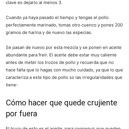
clave es dejarlo al menos 3.
Cuando ya haya pasado el tiempo y tengas el pollo
perfectamente marinado, tomas otro cuenco y pones 200
gramos de harina y de nuevo las especias.
Se pasan de nuevo por esta mezcla y se ponen en aceite
abundante para freír. El aceite debe estar muy caliente
antes de meter los trozos de pollo y recuerda que no
hace falta que lo hagas con mucho cuidado, ya que lo que
caracteriza a este tipo de pollo so las irregularidades que
tiene-
Cómo hacer que quede crujiente
por fuera
El truco de esto es el aceite, para conseguir que queden