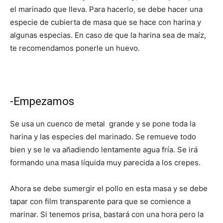
el marinado que lleva. Para hacerlo, se debe hacer una
especie de cubierta de masa que se hace con harina y
algunas especias. En caso de que la harina sea de maíz,
te recomendamos ponerle un huevo.
-Empezamos
Se usa un cuenco de metal grande y se pone toda la
harina y las especies del marinado. Se remueve todo
bien y se le va añadiendo lentamente agua fría. Se irá
formando una masa líquida muy parecida a los crepes.
Ahora se debe sumergir el pollo en esta masa y se debe
tapar con film transparente para que se comience a
marinar. Si tenemos prisa, bastará con una hora pero la