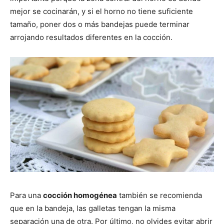
mejor se cocinarán, y si el horno no tiene suficiente
tamaño, poner dos o más bandejas puede terminar
arrojando resultados diferentes en la cocción.
Para una
cocción homogénea
también se recomienda
que en la bandeja, las galletas tengan la misma
separación una de otra. Por último, no olvides evitar abrir