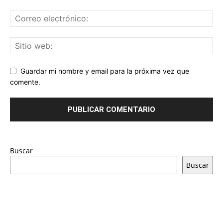
Guardar mi nombre y email para la próxima vez que
comente.
Buscar
Buscar