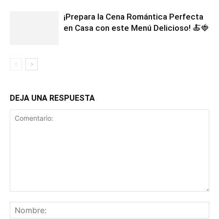
¡Prepara la Cena Romántica Perfecta
en Casa con este Menú Delicioso! 🍝🍓
DEJA UNA RESPUESTA