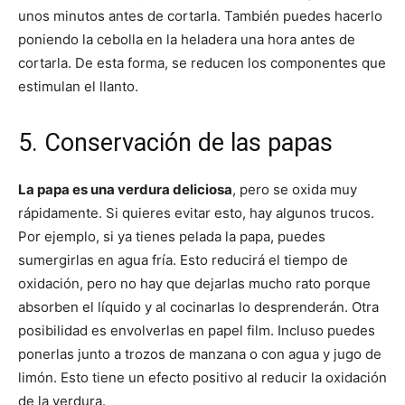
unos minutos antes de cortarla. También puedes hacerlo
poniendo la cebolla en la heladera una hora antes de
cortarla. De esta forma, se reducen los componentes que
estimulan el llanto.
5. Conservación de las papas
La papa es una verdura deliciosa
, pero se oxida muy
rápidamente. Si quieres evitar esto, hay algunos trucos.
Por ejemplo, si ya tienes pelada la papa, puedes
sumergirlas en agua fría. Esto reducirá el tiempo de
oxidación, pero no hay que dejarlas mucho rato porque
absorben el líquido y al cocinarlas lo desprenderán. Otra
posibilidad es envolverlas en papel film. Incluso puedes
ponerlas junto a trozos de manzana o con agua y jugo de
limón. Esto tiene un efecto positivo al reducir la oxidación
de la verdura.