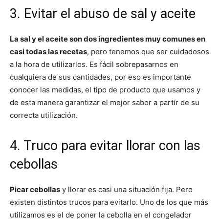
3. Evitar el abuso de sal y aceite
La sal y el aceite son dos ingredientes muy comunes en
casi todas las recetas
, pero tenemos que ser cuidadosos
a la hora de utilizarlos. Es fácil sobrepasarnos en
cualquiera de sus cantidades, por eso es importante
conocer las medidas, el tipo de producto que usamos y
de esta manera garantizar el mejor sabor a partir de su
correcta utilización.
4. Truco para evitar llorar con las
cebollas
Picar cebollas
y llorar es casi una situación fija. Pero
existen distintos trucos para evitarlo. Uno de los que más
utilizamos es el de poner la cebolla en el congelador