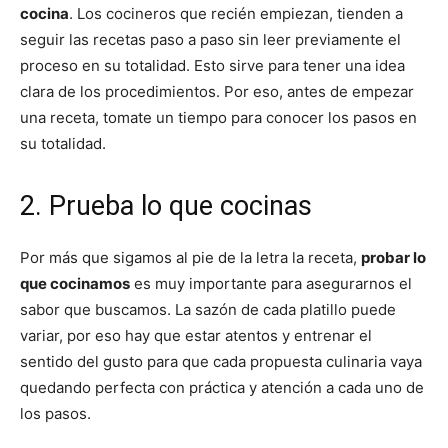
cocina
. Los cocineros que recién empiezan, tienden a
seguir las recetas paso a paso sin leer previamente el
Recetas
proceso en su totalidad. Esto sirve para tener una idea
clara de los procedimientos. Por eso, antes de empezar
una receta, tomate un tiempo para conocer los pasos en
Fáciles
su totalidad.
2. Prueba lo que cocinas
Por más que sigamos al pie de la letra la receta,
probar lo
que cocinamos
es muy importante para asegurarnos el
sabor que buscamos. La sazón de cada platillo puede
variar, por eso hay que estar atentos y entrenar el
sentido del gusto para que cada propuesta culinaria vaya
quedando perfecta con práctica y atención a cada uno de
los pasos.