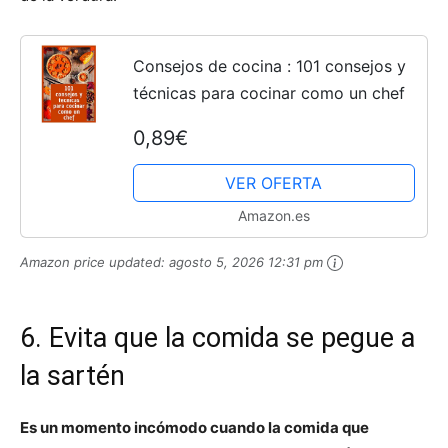
Consejos de cocina : 101 consejos y
técnicas para cocinar como un chef
0,89€
VER OFERTA
Amazon.es
Amazon price updated:
agosto 5, 2026 12:31 pm
6. Evita que la comida se pegue a
la sartén
Es un momento incómodo cuando la comida que