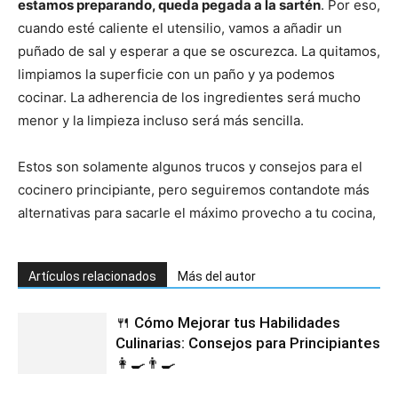
estamos preparando, queda pegada a la sartén
. Por eso,
cuando esté caliente el utensilio, vamos a añadir un
puñado de sal y esperar a que se oscurezca. La quitamos,
limpiamos la superficie con un paño y ya podemos
cocinar. La adherencia de los ingredientes será mucho
menor y la limpieza incluso será más sencilla.
Estos son solamente algunos trucos y consejos para el
cocinero principiante, pero seguiremos contandote más
alternativas para sacarle el máximo provecho a tu cocina,
Artículos relacionados
Más del autor
🍴 Cómo Mejorar tus Habilidades
Culinarias: Consejos para Principiantes
👩‍🍳👨‍🍳