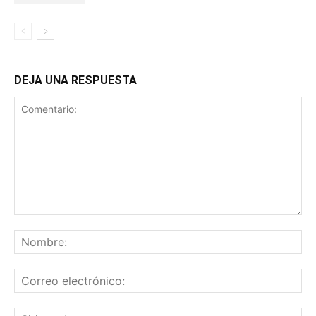
DEJA UNA RESPUESTA