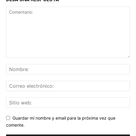
Guardar mi nombre y email para la próxima vez que
comente.