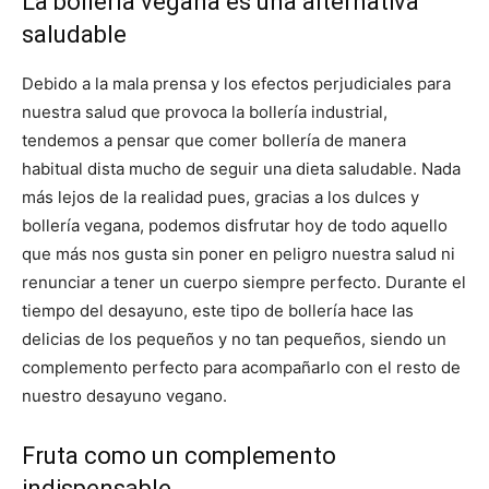
La bollería vegana es una alternativa
saludable
Debido a la mala prensa y los efectos perjudiciales para
nuestra salud que provoca la bollería industrial,
tendemos a pensar que comer bollería de manera
habitual dista mucho de seguir una dieta saludable. Nada
más lejos de la realidad pues, gracias a los dulces y
bollería vegana, podemos disfrutar hoy de todo aquello
que más nos gusta sin poner en peligro nuestra salud ni
renunciar a tener un cuerpo siempre perfecto. Durante el
tiempo del desayuno, este tipo de bollería hace las
delicias de los pequeños y no tan pequeños, siendo un
complemento perfecto para acompañarlo con el resto de
nuestro desayuno vegano.
Fruta como un complemento
indispensable