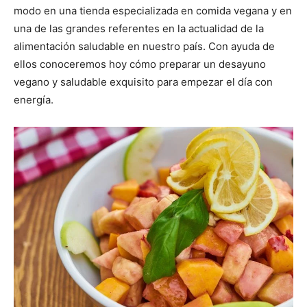
modo en una tienda especializada en comida vegana y en
una de las grandes referentes en la actualidad de la
Recetas
alimentación saludable en nuestro país. Con ayuda de
ellos conoceremos hoy cómo preparar un desayuno
vegano y saludable exquisito para empezar el día con
Fáciles
energía.