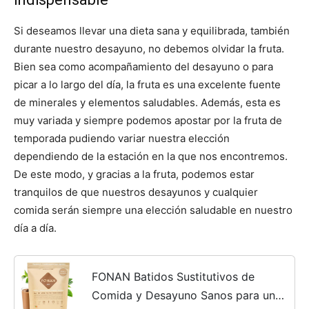
Si deseamos llevar una dieta sana y equilibrada, también
durante nuestro desayuno, no debemos olvidar la fruta.
Bien sea como acompañamiento del desayuno o para
picar a lo largo del día, la fruta es una excelente fuente
de minerales y elementos saludables. Además, esta es
muy variada y siempre podemos apostar por la fruta de
temporada pudiendo variar nuestra elección
dependiendo de la estación en la que nos encontremos.
De este modo, y gracias a la fruta, podemos estar
tranquilos de que nuestros desayunos y cualquier
comida serán siempre una elección saludable en nuestro
día a día.
FONAN Batidos Sustitutivos de
Comida y Desayuno Sanos para una