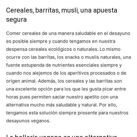
Cereales, barritas, musli, una apuesta
segura
Comer cereales de una manera saludable en el desayuno
es posible siempre y cuando tengamos en nuestra
despensa cereales ecológicos o naturales. Lo mismo
ocurre con las barritas, los snacks o muslis naturales, una
fuente estupenda de nutrientes esenciales siempre y
cuando nos alejemos de los aperitivos procesados o de
origen animal. Además, los cereales y las barritas son
una excelente opción para los que les gusta picar entre
horas pues permiten saciar nuestro apetito con una
alternativa mucho más saludable y natural. Por ello,
tengamos esta solución siempre presente para nuestros
desayunos veganos.