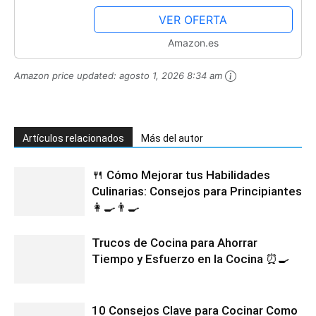
VER OFERTA
Amazon.es
Amazon price updated:
agosto 1, 2026 8:34 am
Artículos relacionados
Más del autor
🍴 Cómo Mejorar tus Habilidades
Culinarias: Consejos para Principiantes
👩‍🍳👨‍🍳
Trucos de Cocina para Ahorrar
Tiempo y Esfuerzo en la Cocina ⏰🍳
10 Consejos Clave para Cocinar Como