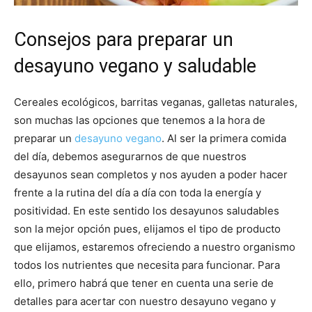
Consejos para preparar un
desayuno vegano y saludable
Cereales ecológicos, barritas veganas, galletas naturales,
son muchas las opciones que tenemos a la hora de
preparar un
desayuno vegano
. Al ser la primera comida
del día, debemos asegurarnos de que nuestros
desayunos sean completos y nos ayuden a poder hacer
frente a la rutina del día a día con toda la energía y
positividad. En este sentido los desayunos saludables
son la mejor opción pues, elijamos el tipo de producto
que elijamos, estaremos ofreciendo a nuestro organismo
todos los nutrientes que necesita para funcionar. Para
ello, primero habrá que tener en cuenta una serie de
detalles para acertar con nuestro desayuno vegano y