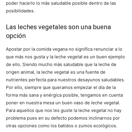
poder hacerlo lo más saludable posible dentro de las
posibilidades.
Las leches vegetales son una buena
opción
Apostar por la comida vegana no significa renunciar a lo
que más nos gusta y la leche vegetal es un buen ejemplo
de ello. Siendo mucho más saludable que la leche de
origen animal, la leche vegetal es una fuente de
nutrientes perfecta para nuestros desayunos saludables.
Por ello, siempre que queramos empezar el día de la
forma más sana y enérgica posible, tengamos en cuenta
poner en nuestra mesa un buen vaso de leche vegetal.
Para aquellos que nos les guste la leche vegetal no hay
problema pues en su defecto podemos inclinarnos por
otras opciones como los batidos o zumos ecológicos.