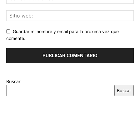
Guardar mi nombre y email para la próxima vez que
comente.
Buscar
Buscar