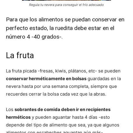
Regula tu nevera para conseguir el frío adecuado
Para que los alimentos se puedan conservar en
perfecto estado, la ruedita debe estar en el
número 4 -40 grados-.
La fruta
La fruta picada -fresas, kiwis, plátanos, etc- se pueden
conservar herméticamente en bolsas
guardadas en la
nevera hasta por una semana completa, siempre que
recuerdes cerrar la bolsa cada vez que la abras.
Los
sobrantes de comida deben ir en recipientes
herméticos
y pueden aguantar hasta 4 días -esto
depende del tipo de alimento que sea, ya que algunos
alimentos con escabeches aguantan aún más-.