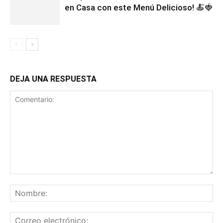
en Casa con este Menú Delicioso! 🍝🍓
DEJA UNA RESPUESTA