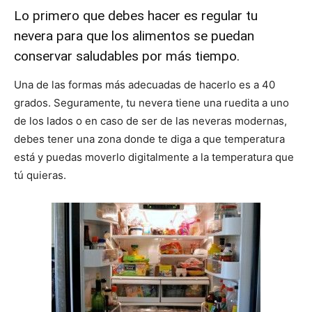
Lo primero que debes hacer es regular tu
Recetas
nevera para que los alimentos se puedan
conservar saludables por más tiempo.
Una de las formas más adecuadas de hacerlo es a 40
Fáciles
grados. Seguramente, tu nevera tiene una ruedita a uno
de los lados o en caso de ser de las neveras modernas,
debes tener una zona donde te diga a que temperatura
está y puedas moverlo digitalmente a la temperatura que
tú quieras.