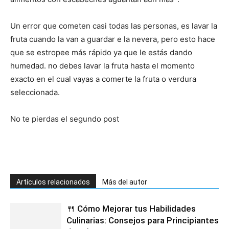
Un error que cometen casi todas las personas, es lavar la
fruta cuando la van a guardar e la nevera, pero esto hace
que se estropee más rápido ya que le estás dando
humedad. no debes lavar la fruta hasta el momento
exacto en el cual vayas a comerte la fruta o verdura
seleccionada.
No te pierdas el segundo post
Artículos relacionados
Más del autor
🍴 Cómo Mejorar tus Habilidades
Culinarias: Consejos para Principiantes