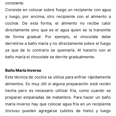
constante.
Consiste en colocar sobre fuego un recipiente con agua
|
y luego, por encima, otro recipiente con el alimento a
cocinar. De esta forma, el alimento no recibe calor
directamente sino que es el agua quien se la transmite
Receta
de forma gradual.
Por ejemplo, el chocolate debe
derretirse a baño maría y no directamente sobre el fuego
ya que de lo contrario se quemaría. Al hacerlo con el
baño maría el chocolate se derrite gradualmente.
Cocina
Baño María Inverso
Esta técnica de cocina se utiliza para enfriar rápidamente
Online
alimentos. Es muy útil si alguna preparación está recién
hecha pero es necesario utilizar fría, como cuando se
preparan empanadas de matambre.
Para hacer un baño
maría inverso hay que colocar agua fría en un recipiente
|
(incluso pueden agregarse cubitos de hielo) y luego