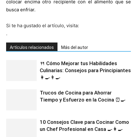
colocar encima otro recipiente con el alimento que se
busca enfriar.
Recetas
Si te ha gustado el artículo, visita:
.
Fáciles
Artículos relacionados
Más del autor
🍴 Cómo Mejorar tus Habilidades
Culinarias: Consejos para Principiantes
👩‍🍳👨‍🍳
Trucos de Cocina para Ahorrar
Tiempo y Esfuerzo en la Cocina ⏰🍳
10 Consejos Clave para Cocinar Como
un Chef Profesional en Casa 🍳👩‍🍳