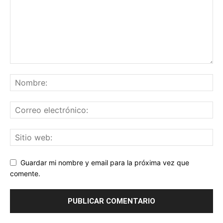
Guardar mi nombre y email para la próxima vez que
comente.