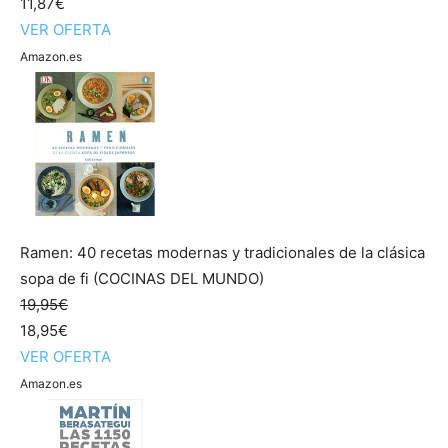
11,87€
VER OFERTA
Amazon.es
Ramen: 40 recetas modernas y tradicionales de la clásica
sopa de fi (COCINAS DEL MUNDO)
19,95€
18,95€
VER OFERTA
Amazon.es