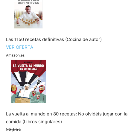
Las 1150 recetas definitivas (Cocina de autor)
VER OFERTA
Amazon.es
La vuelta al mundo en 80 recetas: No olvidéis jugar con la
comida (Libros singulares)
23,95€