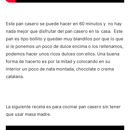
Este pan casero se puede hacer en 60 minutos y no hay
nada mejor que disfrutar del pan casero en la casa. Este
pan es tipo bollito y quedan muy blanditos por que lo que
si le ponemos un poco de dulce encima o los rellenamos,
podemos hacer unos ricos dulces con ellos. Una buena
forma de hacerlo es por la mitad y colocando en su
interior un poco de nata montada, chocolate o crema
catalana.
La siguiente receta es para cocinar pan casero sin tener
que usar masa madre.