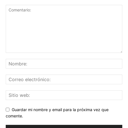
Guardar mi nombre y email para la próxima vez que
comente.