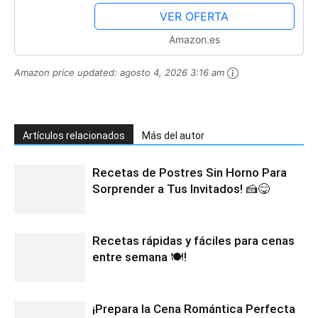
VER OFERTA
Amazon.es
Amazon price updated:
agosto 4, 2026 3:16 am
Artículos relacionados
Más del autor
Recetas de Postres Sin Horno Para
Sorprender a Tus Invitados! 🍰😋
Recetas rápidas y fáciles para cenas
entre semana 🍽️!
¡Prepara la Cena Romántica Perfecta