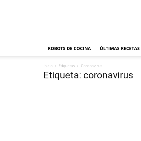
ROBOTS DE COCINA
ÚLTIMAS RECETAS
Inicio
Etiquetas
Coronavirus
Etiqueta: coronavirus