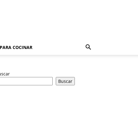
 PARA COCINAR
uscar
Buscar