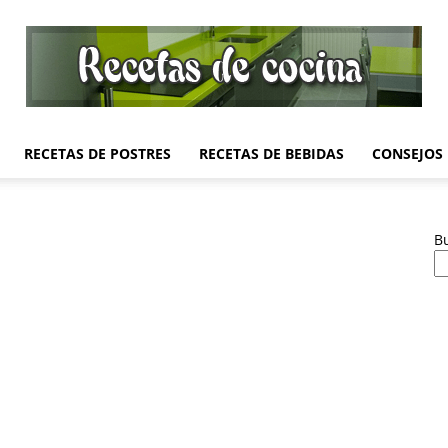
RECETAS DE POSTRES
RECETAS DE BEBIDAS
CONSEJOS
Recetas
B
de
Cocina