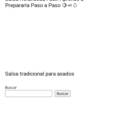
Prepararla Paso a Paso 🍋🧈🥚
Salsa tradicional para asados
Buscar
Buscar