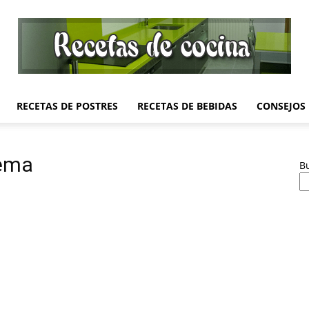
RECETAS DE POSTRES
RECETAS DE BEBIDAS
CONSEJOS
Recetas
rema
B
de
Cocina