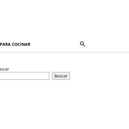
 PARA COCINAR
uscar
Buscar