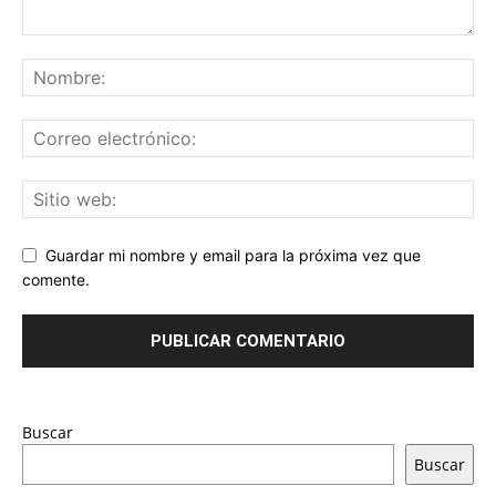
Guardar mi nombre y email para la próxima vez que
comente.
Buscar
Buscar