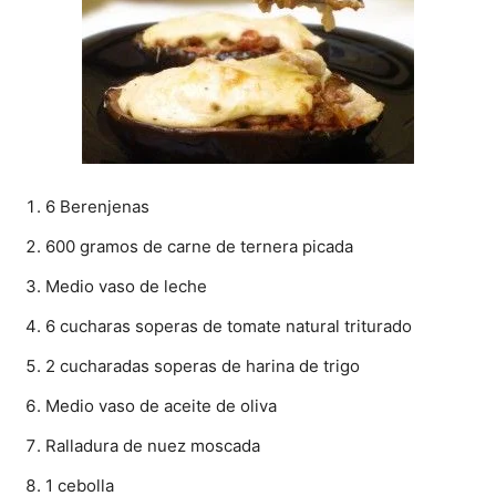
|
Receta
6 Berenjenas
600 gramos de carne de ternera picada
Cocina
Medio vaso de leche
6 cucharas soperas de tomate natural triturado
Online
2 cucharadas soperas de harina de trigo
Medio vaso de aceite de oliva
Ralladura de nuez moscada
|
1 cebolla