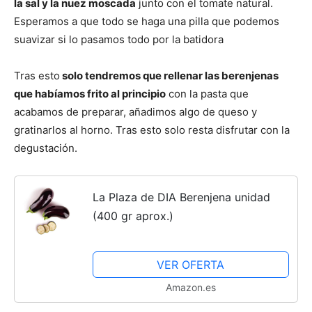
la sal y la nuez moscada
junto con el tomate natural.
Esperamos a que todo se haga una pilla que podemos
suavizar si lo pasamos todo por la batidora
Tras esto
solo tendremos que rellenar las berenjenas
que habíamos frito al principio
con la pasta que
acabamos de preparar, añadimos algo de queso y
gratinarlos al horno. Tras esto solo resta disfrutar con la
degustación.
La Plaza de DIA Berenjena unidad
(400 gr aprox.)
VER OFERTA
Amazon.es