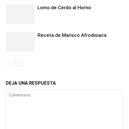
Lomo de Cerdo al Horno
Receta de Marisco Afrodisiaca
DEJA UNA RESPUESTA