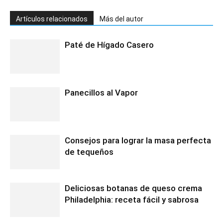
Artículos relacionados
Más del autor
Paté de Hígado Casero
Panecillos al Vapor
Consejos para lograr la masa perfecta
de tequeños
Deliciosas botanas de queso crema
Philadelphia: receta fácil y sabrosa