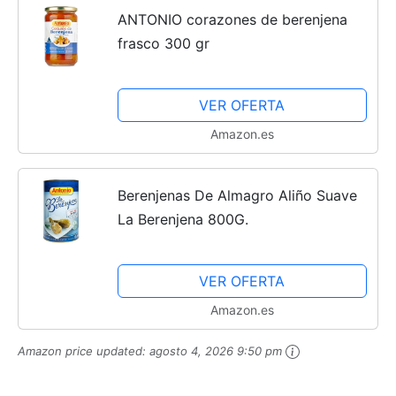
ANTONIO corazones de berenjena
frasco 300 gr
VER OFERTA
Amazon.es
Berenjenas De Almagro Aliño Suave
La Berenjena 800G.
VER OFERTA
Amazon.es
Amazon price updated:
agosto 4, 2026 9:50 pm