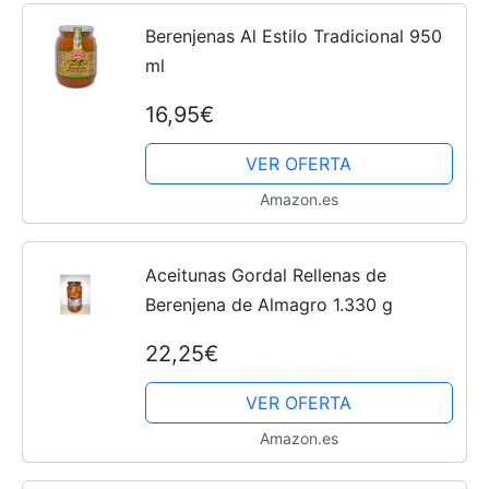
Berenjenas Al Estilo Tradicional 950
ml
16,95€
VER OFERTA
Amazon.es
Aceitunas Gordal Rellenas de
Berenjena de Almagro 1.330 g
22,25€
VER OFERTA
Amazon.es