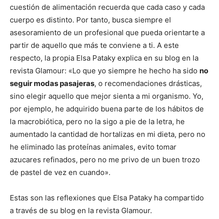
cuestión de alimentación recuerda que cada caso y cada
cuerpo es distinto. Por tanto, busca siempre el
asesoramiento de un profesional que pueda orientarte a
partir de aquello que más te conviene a ti. A este
respecto, la propia Elsa Pataky explica en su blog en la
revista Glamour: «Lo que yo siempre he hecho ha sido
no
seguir modas pasajeras
, o recomendaciones drásticas,
sino elegir aquello que mejor sienta a mi organismo. Yo,
por ejemplo, he adquirido buena parte de los hábitos de
la macrobiótica, pero no la sigo a pie de la letra, he
aumentado la cantidad de hortalizas en mi dieta, pero no
he eliminado las proteínas animales, evito tomar
azucares refinados, pero no me privo de un buen trozo
de pastel de vez en cuando».
Estas son las reflexiones que Elsa Pataky ha compartido
a través de su blog en la revista Glamour.