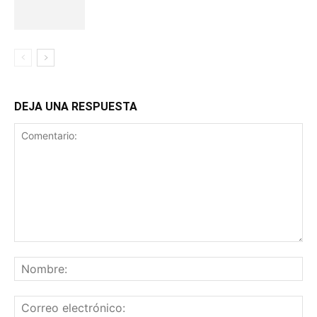
DEJA UNA RESPUESTA