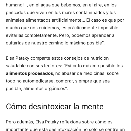
humano! -, en el agua que bebemos, en el aire, en los
pescados que viven en los mares contaminados y los
Recetas
animales alimentados artificialmente… El caso es que por
mucho que nos cuidemos, es prácticamente imposible
evitarlas completamente. Pero, podemos aprender a
Fáciles
quitarlas de nuestro camino lo máximo posible”.
Elsa Pataky comparte estos consejos de nutrición
saludable con sus lectores: “Evitar lo máximo posible los
alimentos procesados
, no abusar de medicinas, sobre
todo no automedicarse, comprar, siempre que sea
posible, alimentos orgánicos”.
Cómo desintoxicar la mente
Pero además, Elsa Pataky reflexiona sobre cómo es
importante que esta desintoxicación no solo se centre en