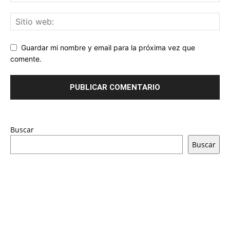
Guardar mi nombre y email para la próxima vez que
comente.
Buscar
Buscar