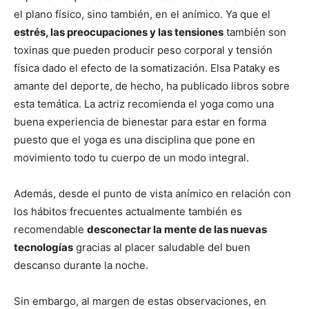
el plano físico, sino también, en el anímico. Ya que el
estrés, las preocupaciones y las tensiones
también son
toxinas que pueden producir peso corporal y tensión
física dado el efecto de la somatización. Elsa Pataky es
amante del deporte, de hecho, ha publicado libros sobre
esta temática. La actriz recomienda el yoga como una
buena experiencia de bienestar para estar en forma
puesto que el yoga es una disciplina que pone en
movimiento todo tu cuerpo de un modo integral.
Además, desde el punto de vista anímico en relación con
los hábitos frecuentes actualmente también es
recomendable
desconectar la mente de las nuevas
tecnologías
gracias al placer saludable del buen
descanso durante la noche.
Sin embargo, al margen de estas observaciones, en