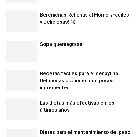
Berenjenas Rellenas al Horno: ¡Fáciles
y Deliciosas! 🥰
Sopa quemagrasa
Recetas fáciles para el desayuno:
Deliciosas opciones con pocos
ingredientes
Las dietas más efectivas en los
últimos años
Dietas para el mantenimiento del peso