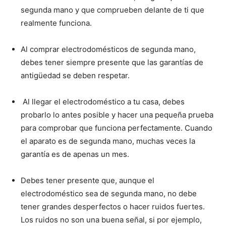
segunda mano y que comprueben delante de ti que
realmente funciona.
Al comprar electrodomésticos de segunda mano,
debes tener siempre presente que las garantías de
antigüedad se deben respetar.
Al llegar el electrodoméstico a tu casa, debes
probarlo lo antes posible y hacer una pequeña prueba
para comprobar que funciona perfectamente. Cuando
el aparato es de segunda mano, muchas veces la
garantía es de apenas un mes.
Debes tener presente que, aunque el
electrodoméstico sea de segunda mano, no debe
tener grandes desperfectos o hacer ruidos fuertes.
Los ruidos no son una buena señal, si por ejemplo,