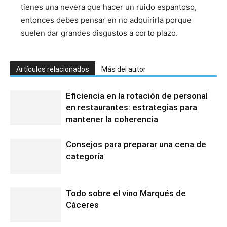
tienes una nevera que hacer un ruido espantoso,
entonces debes pensar en no adquirirla porque
suelen dar grandes disgustos a corto plazo.
Artículos relacionados
Más del autor
Eficiencia en la rotación de personal
en restaurantes: estrategias para
mantener la coherencia
Consejos para preparar una cena de
categoría
Todo sobre el vino Marqués de
Cáceres