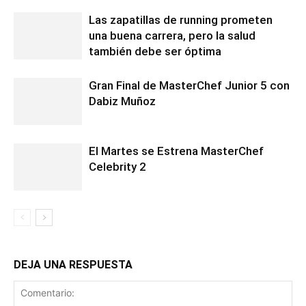
Las zapatillas de running prometen
una buena carrera, pero la salud
también debe ser óptima
Gran Final de MasterChef Junior 5 con
Dabiz Muñoz
El Martes se Estrena MasterChef
Celebrity 2
DEJA UNA RESPUESTA