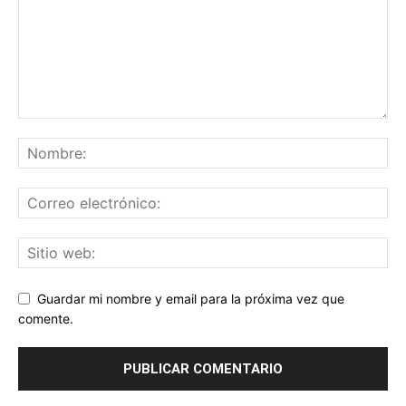
Guardar mi nombre y email para la próxima vez que
comente.