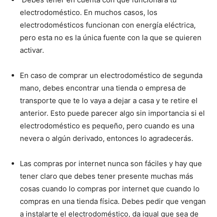
electrodoméstico. En muchos casos, los
Recetas
electrodomésticos funcionan con energía eléctrica,
pero esta no es la única fuente con la que se quieren
activar.
Fáciles
En caso de comprar un electrodoméstico de segunda
mano, debes encontrar una tienda o empresa de
transporte que te lo vaya a dejar a casa y te retire el
anterior. Esto puede parecer algo sin importancia si el
electrodoméstico es pequeño, pero cuando es una
nevera o algún derivado, entonces lo agradecerás.
Las compras por internet nunca son fáciles y hay que
tener claro que debes tener presente muchas más
cosas cuando lo compras por internet que cuando lo
compras en una tienda física. Debes pedir que vengan
a instalarte el electrodoméstico, da igual que sea de