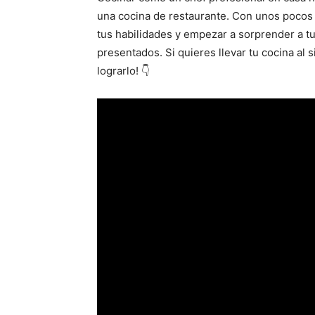
una cocina de restaurante. Con unos pocos
tus habilidades y empezar a sorprender a tu
presentados. Si quieres llevar tu cocina al 
lograrlo! 👇