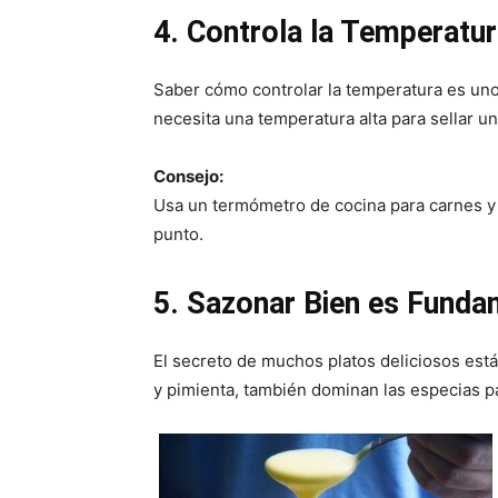
4. Controla la Temperatur
Saber cómo controlar la temperatura es uno
necesita una temperatura alta para sellar un 
Consejo:
Usa un termómetro de cocina para carnes y 
punto.
5. Sazonar Bien es Funda
El secreto de muchos platos deliciosos está
y pimienta, también dominan las especias pa