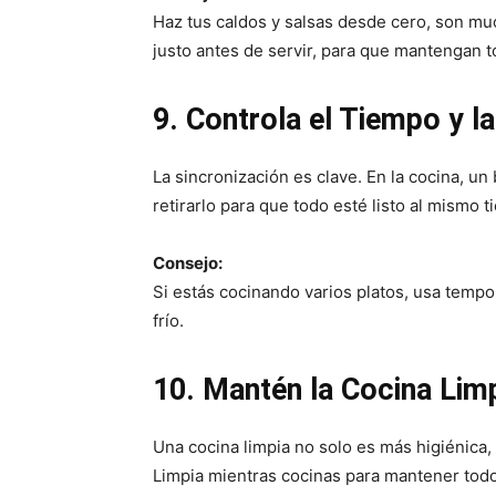
Haz tus caldos y salsas desde cero, son mu
justo antes de servir, para que mantengan t
9. Controla el Tiempo y l
La sincronización es clave. En la cocina, u
retirarlo para que todo esté listo al mismo 
Consejo:
Si estás cocinando varios platos, usa temp
frío.
10. Mantén la Cocina Lim
Una cocina limpia no solo es más higiénica,
Limpia mientras cocinas para mantener todo