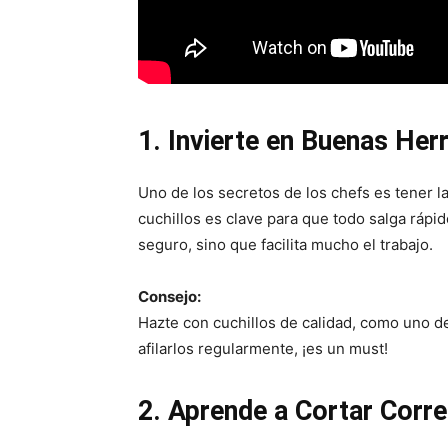
1. Invierte en Buenas Her
Uno de los secretos de los chefs es tener 
cuchillos es clave para que todo salga rápid
seguro, sino que facilita mucho el trabajo.
Consejo:
Hazte con cuchillos de calidad, como uno de
afilarlos regularmente, ¡es un must!
2. Aprende a Cortar Corr