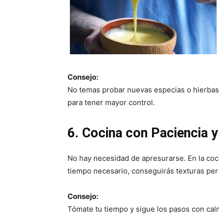
Consejo:
No temas probar nuevas especias o hierbas. 
para tener mayor control.
6. Cocina con Paciencia y
No hay necesidad de apresurarse. En la cocin
tiempo necesario, conseguirás texturas perf
Consejo:
Tómate tu tiempo y sigue los pasos con cal